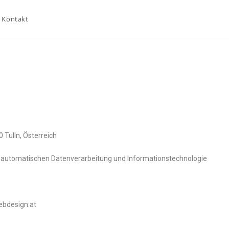
Kontakt
30 Tulln, Österreich
er automatischen Datenverarbeitung und Informationstechnologie
ebdesign.at